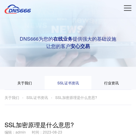
DNS666为您的
在线业务
提供强大的基础设施
让您的客户
安心交易
关于我们
SSL证书资讯
行业资讯
关于我们
SSL证书资讯
SSL加密原理是什么意思?
SSL加密原理是什么意思?
编辑：admin
时间：2023-08-23