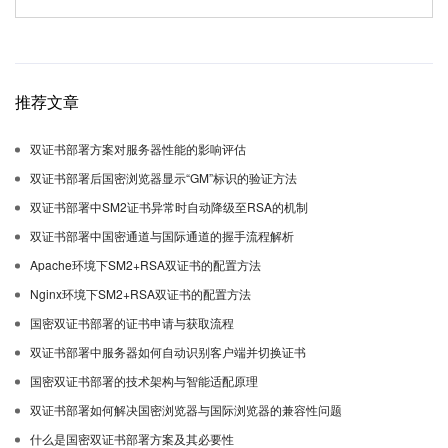
推荐文章
双证书部署方案对服务器性能的影响评估
双证书部署后国密浏览器显示“GM”标识的验证方法
双证书部署中SM2证书异常时自动降级至RSA的机制
双证书部署中国密通道与国际通道的握手流程解析
Apache环境下SM2+RSA双证书的配置方法
Nginx环境下SM2+RSA双证书的配置方法
国密双证书部署的证书申请与获取流程
双证书部署中服务器如何自动识别客户端并切换证书
国密双证书部署的技术架构与智能适配原理
双证书部署如何解决国密浏览器与国际浏览器的兼容性问题
什么是国密双证书部署方案及其必要性