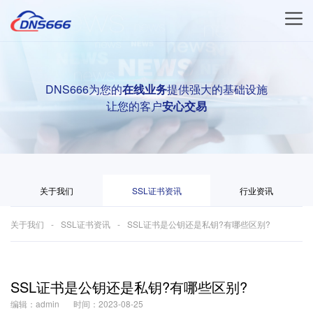
DNS666为您的
在线业务
提供强大的基础设施
让您的客户
安心交易
关于我们
SSL证书资讯
行业资讯
关于我们
SSL证书资讯
SSL证书是公钥还是私钥?有哪些区别?
SSL证书是公钥还是私钥?有哪些区别?
编辑：admin
时间：2023-08-25