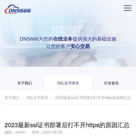
DNS666为您的
在线业务
提供强大的基础设施
让您的客户
安心交易
关于我们
SSL证书资讯
行业资讯
关于我们
SSL证书资讯
2023最新ssl证书部署后打不开https的原因汇总
2023最新ssl证书部署后打不开https的原因汇总
编辑：admin
时间：2023-08-25