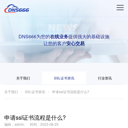
DNS666为您的
在线业务
提供强大的基础设施
让您的客户
安心交易
关于我们
SSL证书资讯
行业资讯
关于我们
SSL证书资讯
申请ssl证书流程是什么?
申请ssl证书流程是什么?
编辑：admin
时间：2023-08-25