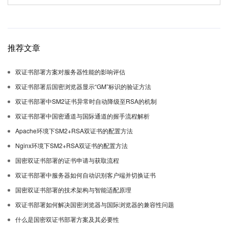
推荐文章
双证书部署方案对服务器性能的影响评估
双证书部署后国密浏览器显示“GM”标识的验证方法
双证书部署中SM2证书异常时自动降级至RSA的机制
双证书部署中国密通道与国际通道的握手流程解析
Apache环境下SM2+RSA双证书的配置方法
Nginx环境下SM2+RSA双证书的配置方法
国密双证书部署的证书申请与获取流程
双证书部署中服务器如何自动识别客户端并切换证书
国密双证书部署的技术架构与智能适配原理
双证书部署如何解决国密浏览器与国际浏览器的兼容性问题
什么是国密双证书部署方案及其必要性