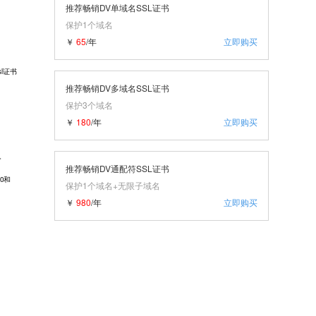
推荐畅销DV单域名SSL证书
保护1个域名
￥
65
/年
立即购买
l证书
推荐畅销DV多域名SSL证书
保护3个域名
￥
180
/年
立即购买
构。
推荐畅销DV通配符SSL证书
0和
保护1个域名+无限子域名
￥
980
/年
立即购买