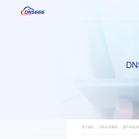
DN
关于我们
SSL证书资讯
国产ssl证