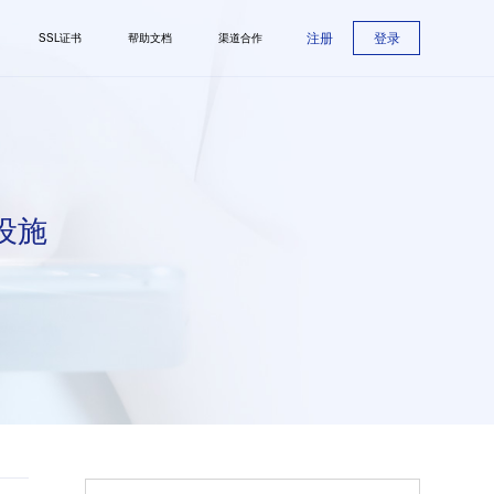
注册
登录
SSL证书
帮助文档
渠道合作
设施