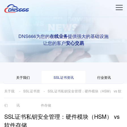
DNS666为您的
在线业务
提供强大的基础设施
让您的客户
安心交易
关于我们
SSL证书资讯
行业资讯
关于我
SSL证书资
SSL证书私钥安全管理：硬件模块（HSM） vs 软
们
讯
件存储
SSL证书私钥安全管理：硬件模块（HSM） vs
软件存储