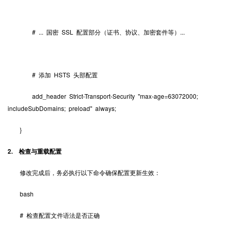
# ... 国密 SSL 配置部分（证书、协议、加密套件等）...
# 添加 HSTS 头部配置
add_header Strict-Transport-Security "max-age=63072000;
includeSubDomains; preload" always;
}
2. 检查与重载配置
修改完成后，务必执行以下命令确保配置更新生效：
bash
# 检查配置文件语法是否正确