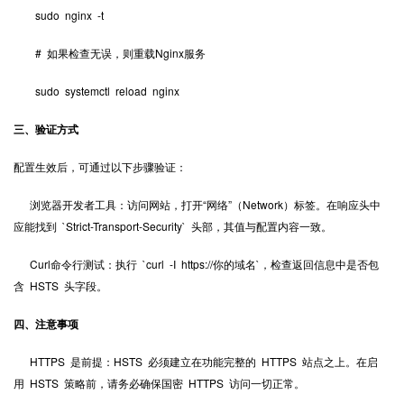
sudo nginx -t
# 如果检查无误，则重载Nginx服务
sudo systemctl reload nginx
三、验证方式
配置生效后，可通过以下步骤验证：
浏览器开发者工具：访问网站，打开“网络”（Network）标签。在响应头中
应能找到 `Strict-Transport-Security` 头部，其值与配置内容一致。
Curl命令行测试：执行 `curl -I https://你的域名`，检查返回信息中是否包
含 HSTS 头字段。
四、注意事项
HTTPS 是前提：HSTS 必须建立在功能完整的 HTTPS 站点之上。在启
用 HSTS 策略前，请务必确保国密 HTTPS 访问一切正常。