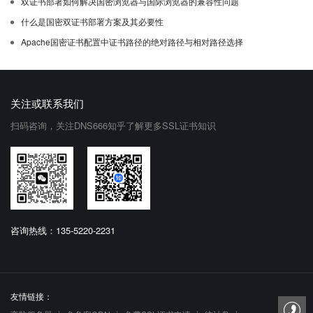
双证书部署如何解决国密浏览器与国际浏览器的兼容性问题
什么是国密双证书部署方案及其必要性
Apache国密证书配置中证书路径的绝对路径与相对路径选择
关注或联系我们
扫码咨询，关注DNS666知乎了解更多SSL证书知识
咨询热线：135-5220-2231
友情链接：