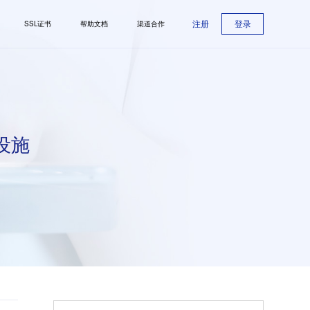
注册
登录
SSL证书
帮助文档
渠道合作
设施