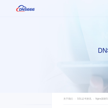
DN
关于我们
SSL证书资讯
Nginx国密S