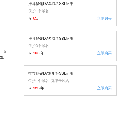
推荐畅销DV单域名SSL证书
保护1个域名
￥
65
/年
立即购买
推荐畅销DV多域名SSL证书
保护3个域名
证书、后
￥
180
/年
立即购买
区别。
推荐畅销DV通配符SSL证书
保护1个域名+无限子域名
￥
980
/年
立即购买