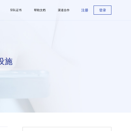
注册
登录
SSL证书
帮助文档
渠道合作
设施