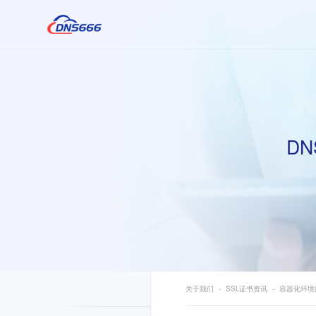
DN
关于我们
SSL证书资讯
容器化环境国