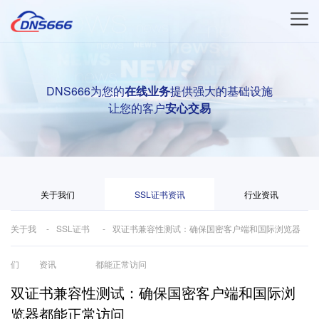
DNS666为您的
在线业务
提供强大的基础设施
让您的客户
安心交易
关于我们
SSL证书资讯
行业资讯
关于我
SSL证书
双证书兼容性测试：确保国密客户端和国际浏览器
们
资讯
都能正常访问
双证书兼容性测试：确保国密客户端和国际浏
览器都能正常访问